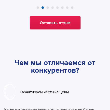
Оставить отзыв
Чем мы отличаемся от
конкурентов?
Гарантируем честные цены
Мы не накручиваем цены в ходе ремонта и не берем