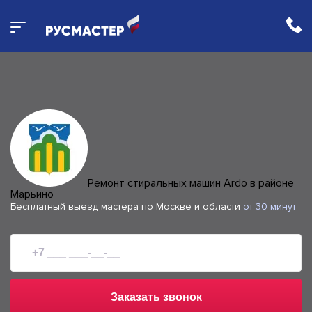
Ремонт стиральных машин Ardo в районе
Марьино
Бесплатный выезд мастера по Москве и области
от 30 минут
Заказать звонок