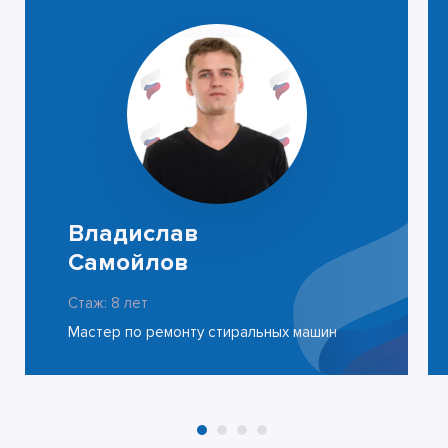
Владислав
Самойлов
Стаж: 8 лет
Мастер по ремонту стиральных машин