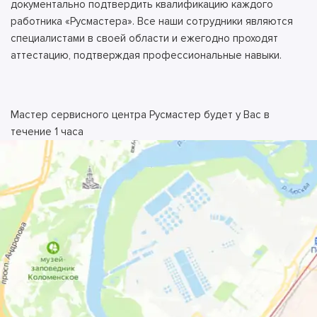
документально подтвердить квалификацию каждого
работника «Русмастера». Все наши сотрудники являются
специалистами в своей области и ежегодно проходят
аттестацию, подтверждая профессиональные навыки.
Мастер сервисного центра Русмастер будет у Вас в
течение 1 часа