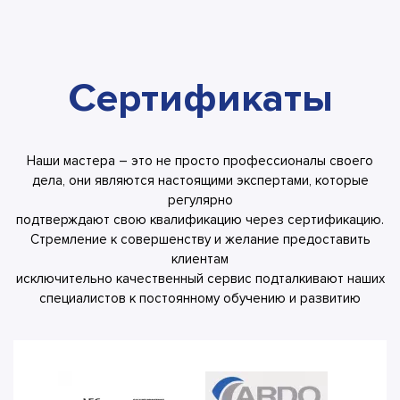
Сертификаты
Наши мастера – это не просто профессионалы своего
дела, они являются настоящими экспертами, которые
регулярно
подтверждают свою квалификацию через сертификацию.
Стремление к совершенству и желание предоставить
клиентам
исключительно качественный сервис подталкивают наших
специалистов к постоянному обучению и развитию