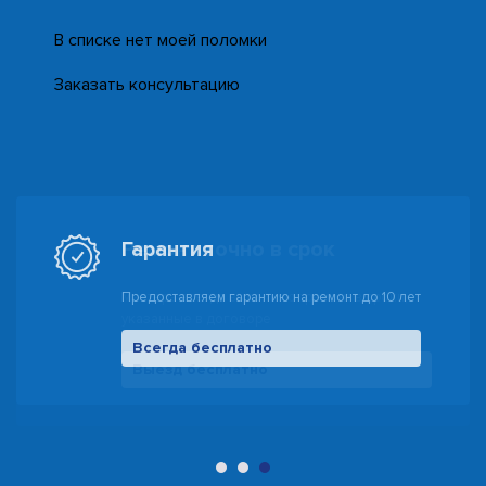
В списке нет моей поломки
Заказать консультацию
Гарантия
Предоставляем гарантию на ремонт до 10 лет
Всегда бесплатно