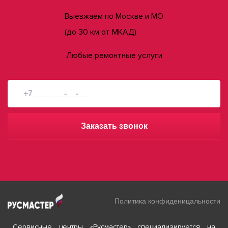
Выезжаем по Москве и МО
(до 30 км от МКАД)
Любые ремонтные услуги
Заказать звонок
Политика конфиденицальности
Сервисные центры «Русмастер» специализируется на