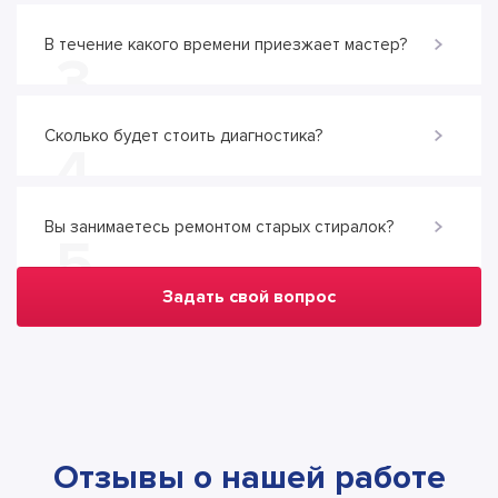
В течение какого времени приезжает мастер?
3
Сколько будет стоить диагностика?
4
Вы занимаетесь ремонтом старых стиралок?
5
Задать свой вопрос
Отзывы о нашей работе