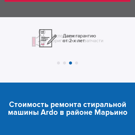
Даем гарантию
от 2-х лет
Стоимость ремонта стиральной
машины Ardo в районе Марьино