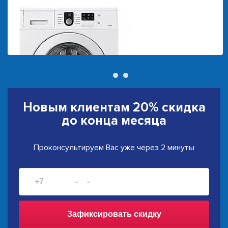
Новым клиентам
20% скидка
до конца месяца
Проконсультируем Вас уже через 2 минуты
Зафиксировать скидку