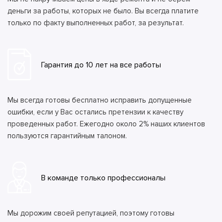
деньги за работы, которых не было. Вы всегда платите
только по факту выполненных работ, за результат.
Гарантия до 10 лет на все работы
Мы всегда готовы бесплатно исправить допущенные
ошибки, если у Вас остались претензии к качеству
проведенных работ. Ежегодно около 2% наших клиентов
пользуются гарантийным талоном.
В команде только профессионалы
Мы дорожим своей репутацией, поэтому готовы