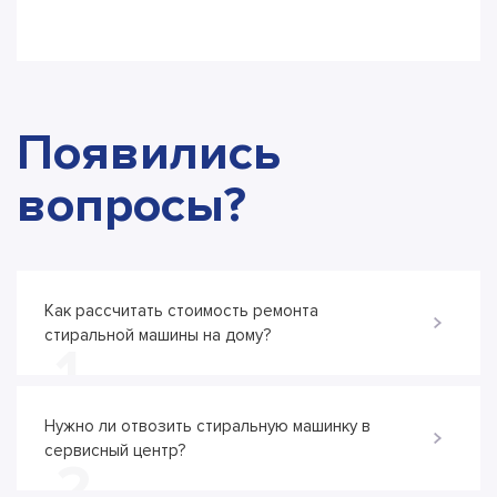
Появились
вопросы?
Как рассчитать стоимость ремонта
стиральной машины на дому?
1
Нужно ли отвозить стиральную машинку в
сервисный центр?
2