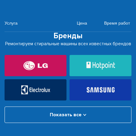
Услуга
Цена
Время работ
Бренды
Ремонтируем стиральные машины всех известных брендов
Показать все