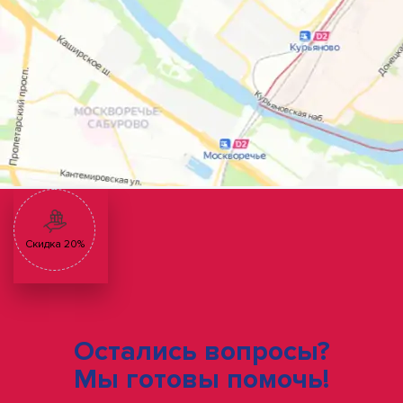
Скидка 20%
Остались вопросы?
Мы готовы помочь!