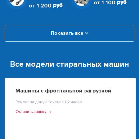
от 1 100
от 1 200
Показать все
Все модели стиральных машин
Машины с фронтальной загрузкой
Ремонт на дому в течение 1-2 часов
Оставить заявку