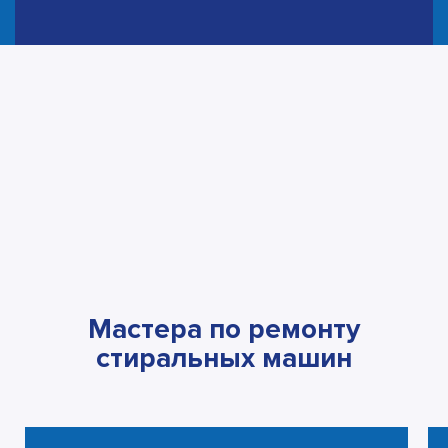
Мастера по ремонту
стиральных машин