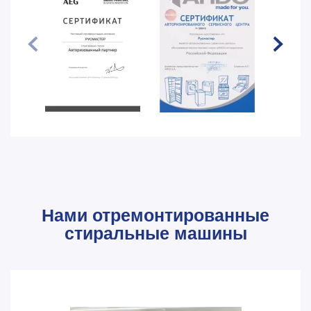
Нами отремонтированные
стиральные машины