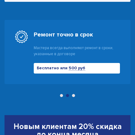
Ремонт точно в срок
Мастера всегда выполняют ремонт в сроки,
указанные в договоре
Бесплатно или
500 руб
Новым клиентам
20% скидка
до конца месяца