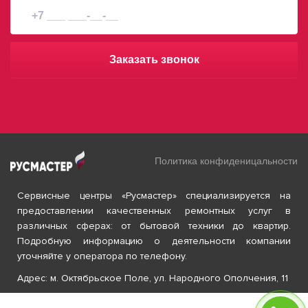
Заказать звонок
Политика конфиденицальности
Сервисные центры «Русмастер» специализируется на
предоставлении качественных ремонтных услуг в
различных сферах: от бытовой техники до квартир.
Подробную информацию о деятельности компании
уточняйте у оператора по телефону.
Адрес: м. Октябрьское Поле, ул. Народного Ополчения, 11