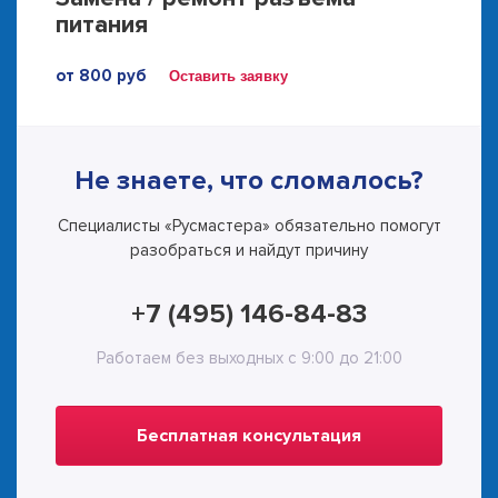
питания
от 800 руб
Оставить заявку
Не знаете, что сломалось?
Специалисты «Русмастера» обязательно помогут
разобраться и найдут причину
+7 (495) 146-84-83
Работаем без выходных с 9:00 до 21:00
Бесплатная консультация