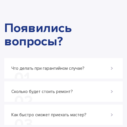
Появились
вопросы?
Что делать при гарантийном случае?
01
Сколько будет стоить ремонт?
02
Как быстро сможет приехать мастер?
03