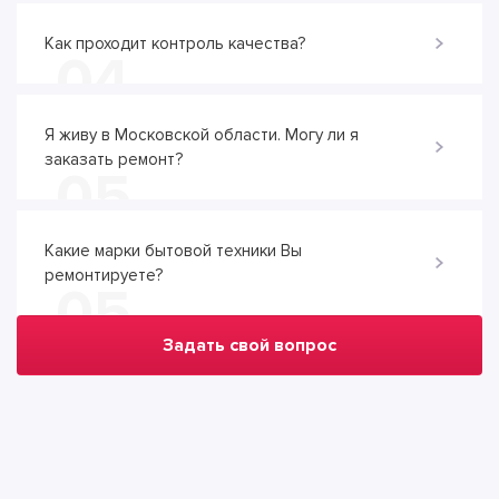
Как проходит контроль качества?
04
Я живу в Московской области. Могу ли я
заказать ремонт?
05
Какие марки бытовой техники Вы
ремонтируете?
05
Задать свой вопрос