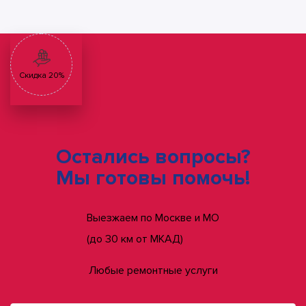
Скидка 20%
Остались вопросы?
Мы готовы помочь!
Выезжаем по Москве и МО
(до 30 км от МКАД)
Любые ремонтные услуги